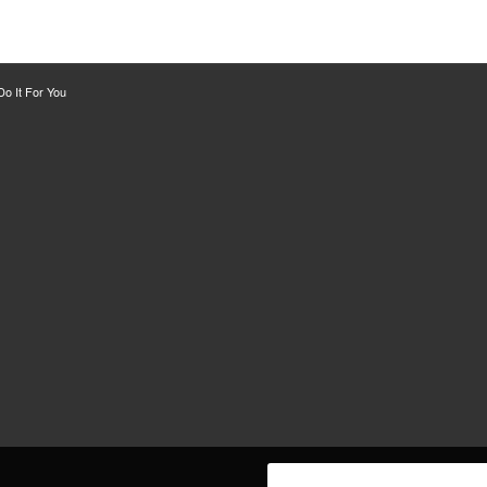
o It For You