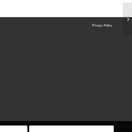
Privacy Policy