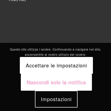
Questo sito utilizza i cookie. Continuando a navigare nel sito,
acconsentite al nostro utilizzo dei cookie.
Accettare le impostazioni
Nascondi solo la notifica
Impostazioni