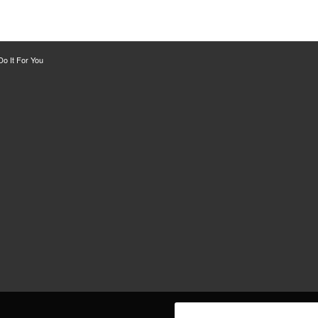
o It For You