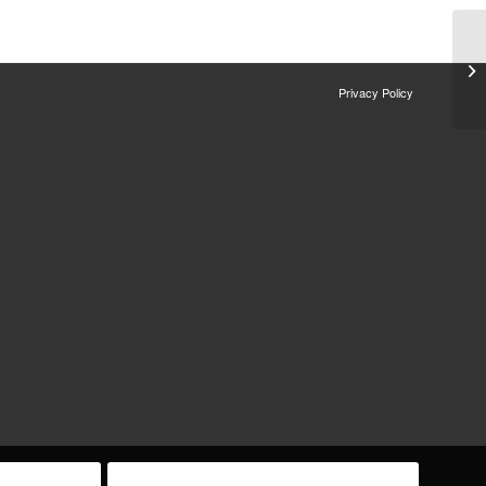
Privacy Policy