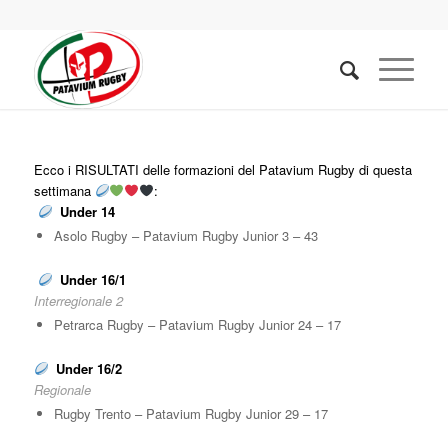
Ecco i RISULTATI delle formazioni del Patavium Rugby di questa
settimana
:
Under 14
Asolo Rugby – Patavium Rugby Junior 3 – 43
Under 16/1
Interregionale 2
Petrarca Rugby – Patavium Rugby Junior 24 – 17
Under 16/2
Regionale
Rugby Trento – Patavium Rugby Junior 29 – 17