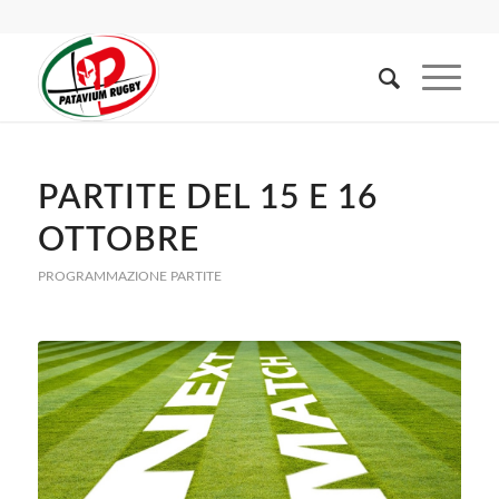
PARTITE DEL 15 E 16
OTTOBRE
PROGRAMMAZIONE PARTITE