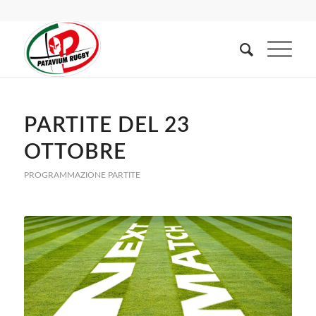
PARTITE DEL 23
OTTOBRE
PROGRAMMAZIONE PARTITE