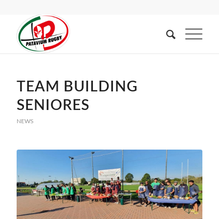
TEAM BUILDING
SENIORES
NEWS